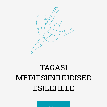
TAGASI
MEDITSIINIUUDISED
ESILEHELE