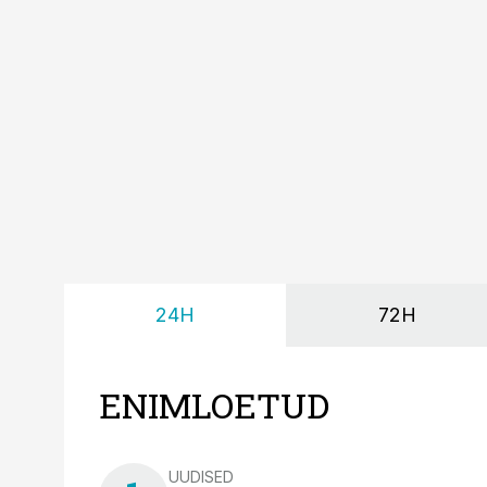
24H
72H
ENIMLOETUD
UUDISED