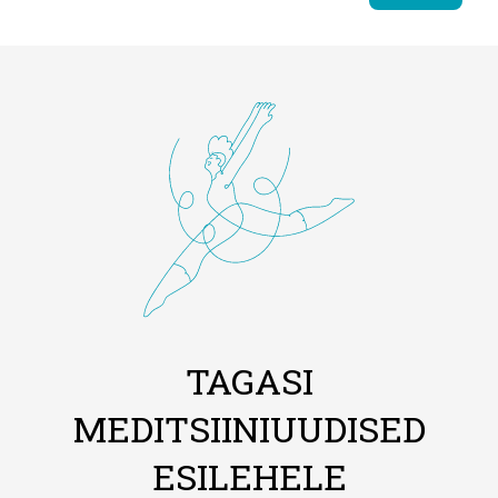
TAGASI
MEDITSIINIUUDISED
ESILEHELE