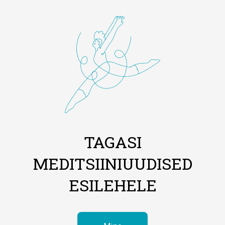
TAGASI
MEDITSIINIUUDISED
ESILEHELE