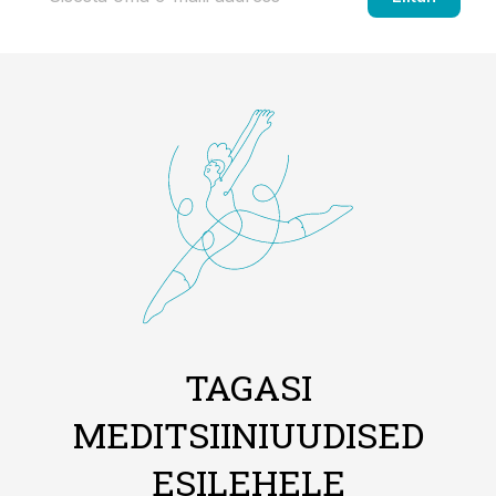
TAGASI
MEDITSIINIUUDISED
ESILEHELE