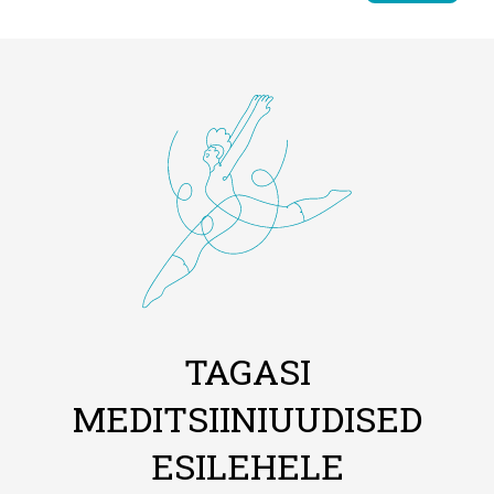
TAGASI
MEDITSIINIUUDISED
ESILEHELE