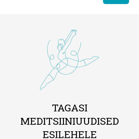
TAGASI
MEDITSIINIUUDISED
ESILEHELE