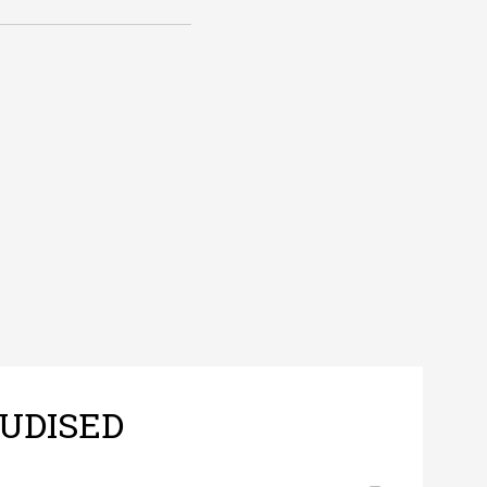
UDISED