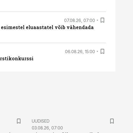
07.08.26, 07:00
 esimestel eluaastatel võib vähendada
06.08.26, 15:00
rstikonkurssi
UUDISED
03.08.26, 07:00