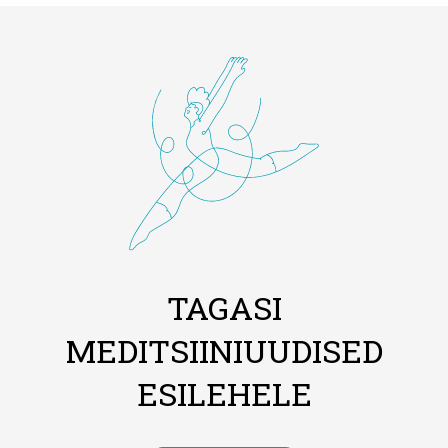
TAGASI
MEDITSIINIUUDISED
ESILEHELE