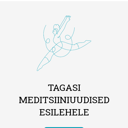
TAGASI
MEDITSIINIUUDISED
ESILEHELE