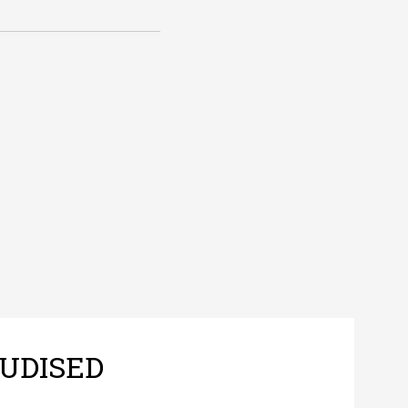
UDISED