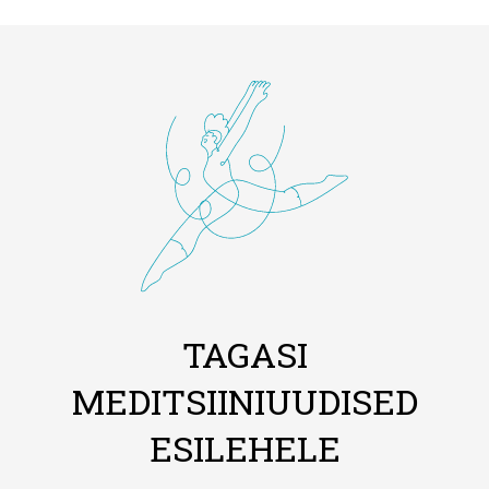
TAGASI
MEDITSIINIUUDISED
ESILEHELE