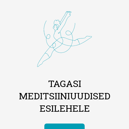
TAGASI
MEDITSIINIUUDISED
ESILEHELE