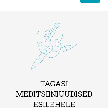
TAGASI
MEDITSIINIUUDISED
ESILEHELE