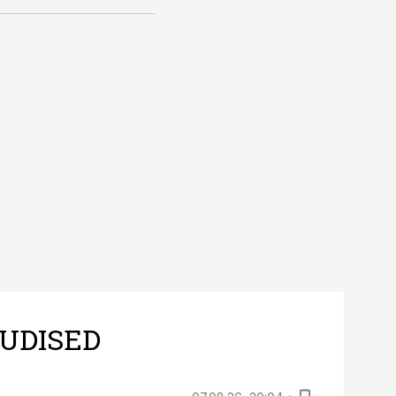
UDISED