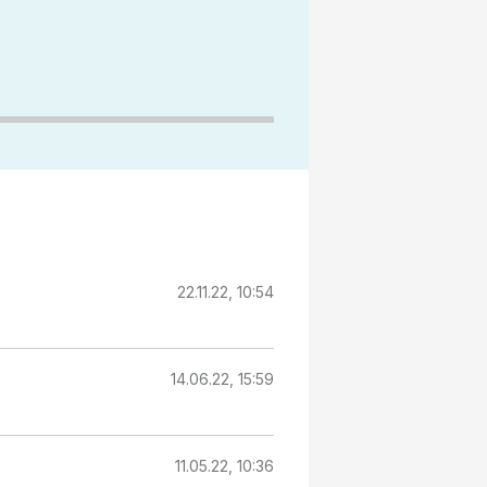
22.11.22, 10:54
14.06.22, 15:59
11.05.22, 10:36