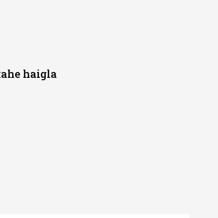
kahe haigla