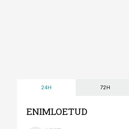
24H
72H
ENIMLOETUD