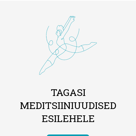
TAGASI
MEDITSIINIUUDISED
ESILEHELE