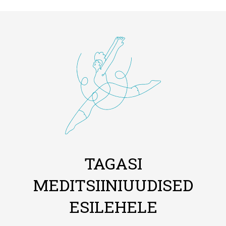
TAGASI
MEDITSIINIUUDISED
ESILEHELE