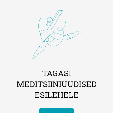
TAGASI
MEDITSIINIUUDISED
ESILEHELE