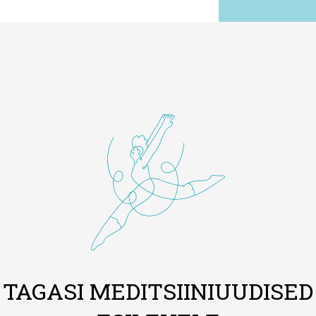
TAGASI MEDITSIINIUUDISED