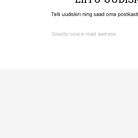
Telli uudiskiri ning saad oma postkas