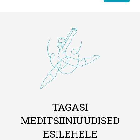
TAGASI
MEDITSIINIUUDISED
ESILEHELE