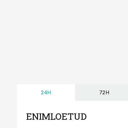
24H
72H
ENIMLOETUD