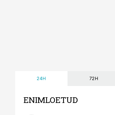
24H
72H
ENIMLOETUD