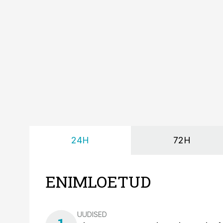
24H
72H
ENIMLOETUD
UUDISED