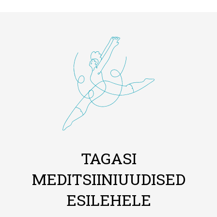
TAGASI
MEDITSIINIUUDISED
ESILEHELE