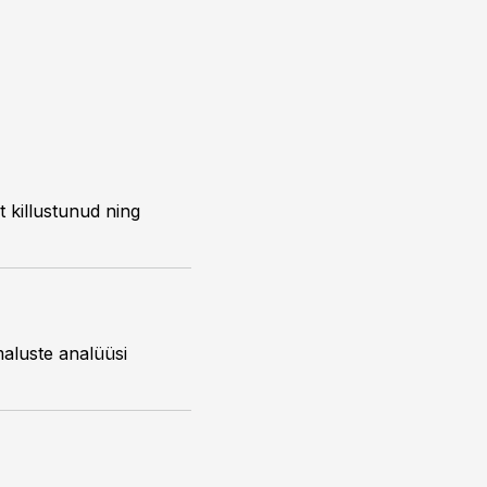
t killustunud ning