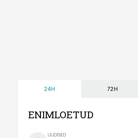
24H
72H
ENIMLOETUD
UUDISED