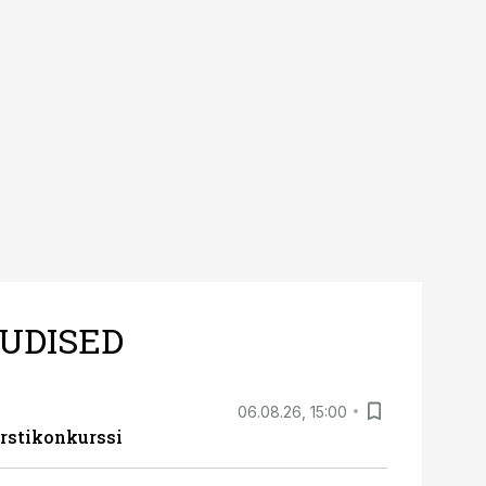
UDISED
06.08.26, 15:00
rstikonkurssi